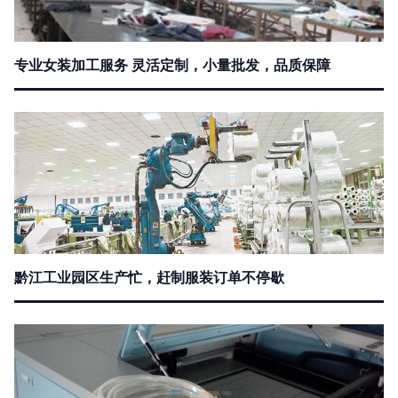
专业女装加工服务 灵活定制，小量批发，品质保障
黔江工业园区生产忙，赶制服装订单不停歇