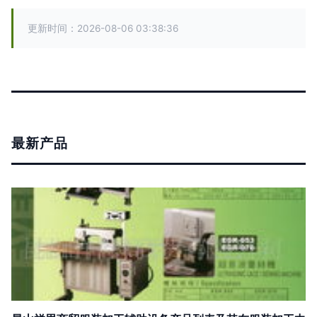
更新时间：2026-08-06 03:38:36
最新产品