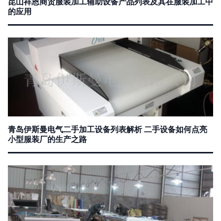
昆山祥恩商贸服装加工辅助设备产品列表及其在服装加工中
的应用
青岛伊斯曼电气二手加工设备列表解析 二手设备如何点亮
小型服装厂的生产之路