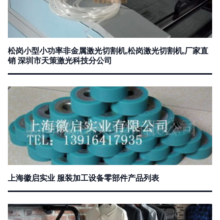
松岗小型小功率非金属激光切割机,松岗激光切割机,厂家直
销 深圳市天策激光科技分公司
上海徽启实业 服装加工设备零部件产品列表