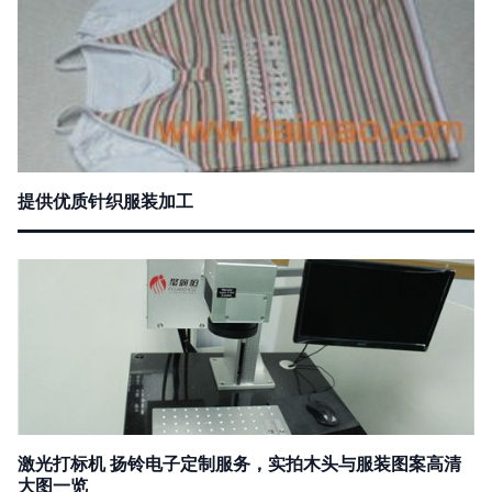
提供优质针织服装加工
激光打标机 扬铃电子定制服务，实拍木头与服装图案高清
大图一览