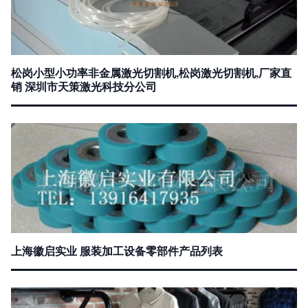
松岗小型小功率非金属激光切割机,松岗激光切割机,厂家直
销 深圳市天策激光科技分公司
上海徽启实业 服装加工设备零部件产品列表