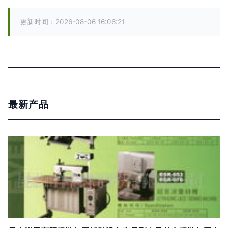
更新时间：2026-08-06 16:06:21
最新产品