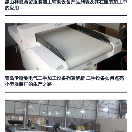
昆山祥恩商贸服装加工辅助设备产品列表及其在服装加工中
的应用
青岛伊斯曼电气二手加工设备列表解析 二手设备如何点亮
小型服装厂的生产之路