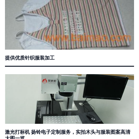
提供优质针织服装加工
激光打标机 扬铃电子定制服务，实拍木头与服装图案高清
大图一览