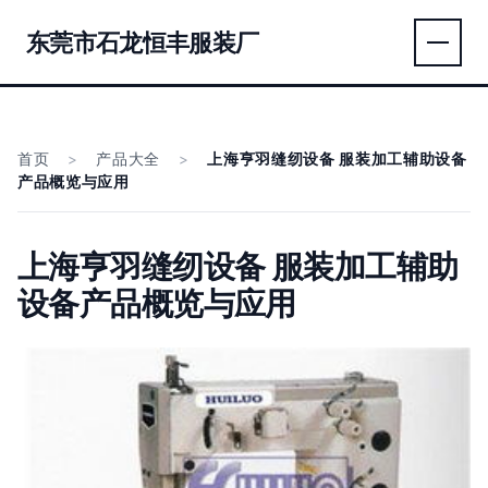
东莞市石龙恒丰服装厂
首页
>
产品大全
>
上海亨羽缝纫设备 服装加工辅助设备
产品概览与应用
上海亨羽缝纫设备 服装加工辅助
设备产品概览与应用