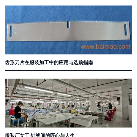
齿形刀片在服装加工中的应用与选购指南
服装厂女工 针线间的匠心与人生