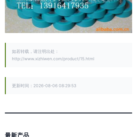
如若转载，请注明出处：
http://www.xizhiwen.com/product/15.html
更新时间：2026-08-06 08:29:53
最新产品