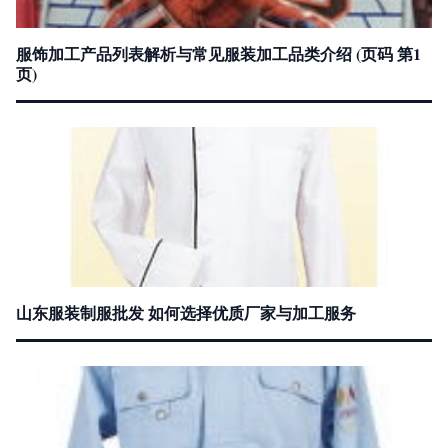
服饰加工产品列表解析与常见服装加工品类介绍 (页码 第1
页)
山东服装制服批发 如何选择优质厂家与加工服务