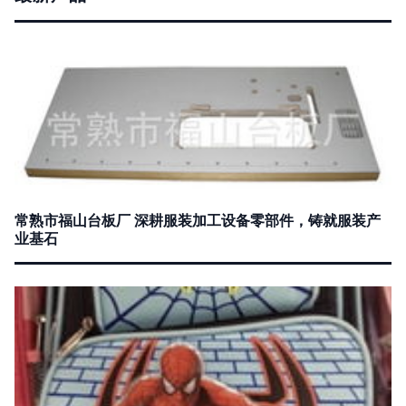
常熟市福山台板厂 深耕服装加工设备零部件，铸就服装产
业基石