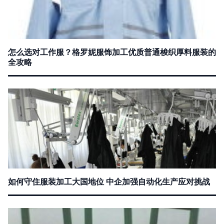
怎么选对工作服？格罗妮服饰加工优质普通梭织厚料服装的
全攻略
如何守住服装加工大国地位 中企加强自动化生产应对挑战