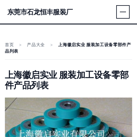
东莞市石龙恒丰服装厂
首页
>
产品大全
>
上海徽启实业 服装加工设备零部件产
品列表
上海徽启实业 服装加工设备零部
件产品列表