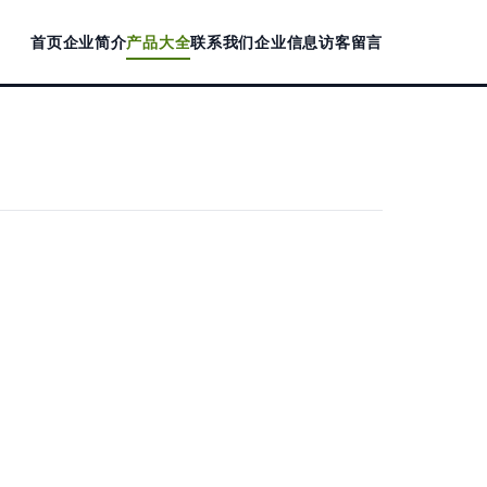
首页
企业简介
产品大全
联系我们
企业信息
访客留言