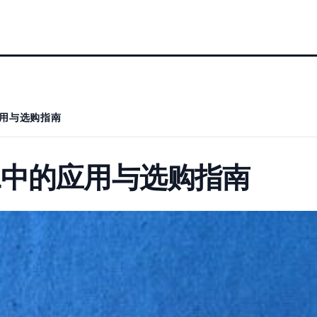
用与选购指南
工中的应用与选购指南