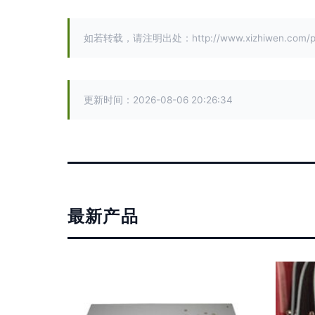
如若转载，请注明出处：http://www.xizhiwen.com/pro
更新时间：2026-08-06 20:26:34
最新产品