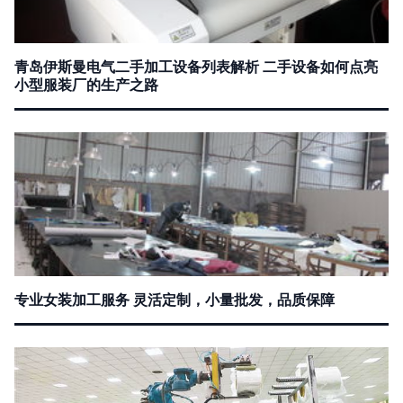
青岛伊斯曼电气二手加工设备列表解析 二手设备如何点亮
小型服装厂的生产之路
专业女装加工服务 灵活定制，小量批发，品质保障