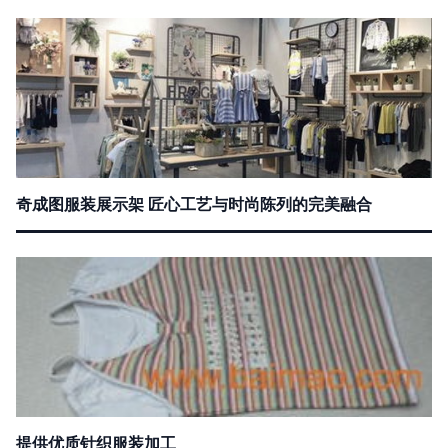
奇成图服装展示架 匠心工艺与时尚陈列的完美融合
提供优质针织服装加工