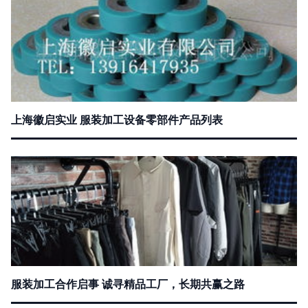
上海徽启实业 服装加工设备零部件产品列表
服装加工合作启事 诚寻精品工厂，长期共赢之路