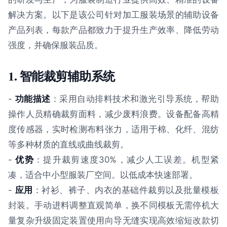
解决方案。以下是该公司针对加工服装场景的辅助设备
产品列表，每款产品都致力于提升生产效率、降低劳动
强度，并确保服装品质。
1. 智能裁剪辅助系统
-
功能描述
：采用自动排料技术和激光引导系统，帮助
操作人员精确裁剪面料，减少废料浪费。设备配备高精
度传感器，实时检测布料张力，适用于棉、化纤、混纺
等多种材质的直线或曲线裁剪。
-
优势
：提升裁剪速度30%，减少人工误差。机型紧
凑，适合中小型服装厂空间。以低成本快速部署。
-
应用
：衬衫、裤子、内衣的基础件裁剪以及批量模板
封装。手动进料调整直观简单，换不同模板无需停机大
量复杂升级固定装置使用向导无缝实现高效缩短改款切