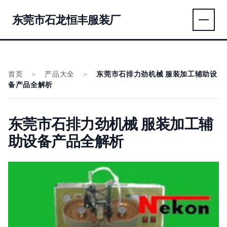
东莞市石龙恒丰服装厂
首页
>
产品大全
>
东莞市石排力劲机械 服装加工辅助设
备产品全解析
东莞市石排力劲机械 服装加工辅
助设备产品全解析