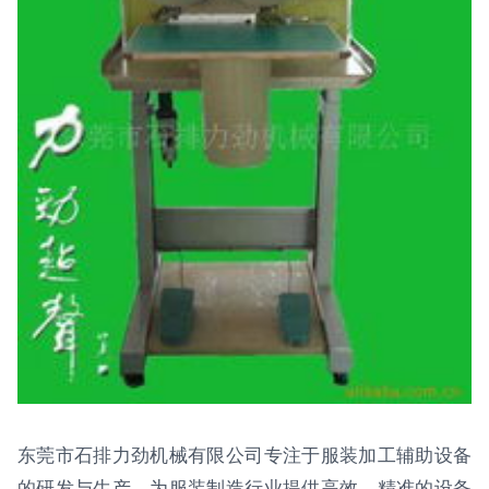
东莞市石排力劲机械有限公司专注于服装加工辅助设备
的研发与生产，为服装制造行业提供高效、精准的设备