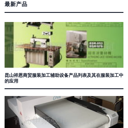
最新产品
昆山祥恩商贸服装加工辅助设备产品列表及其在服装加工中
的应用