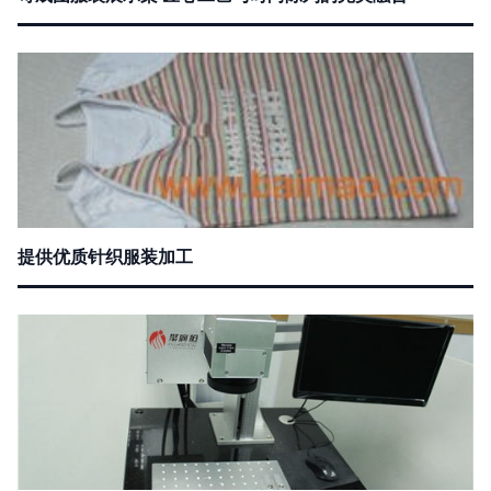
提供优质针织服装加工