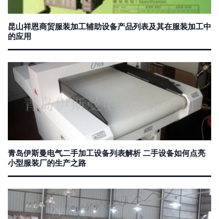
昆山祥恩商贸服装加工辅助设备产品列表及其在服装加工中
的应用
青岛伊斯曼电气二手加工设备列表解析 二手设备如何点亮
小型服装厂的生产之路