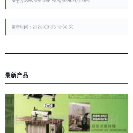
http://www.xizhiwen.com/product/9.html
更新时间：2026-08-06 16:38:53
最新产品