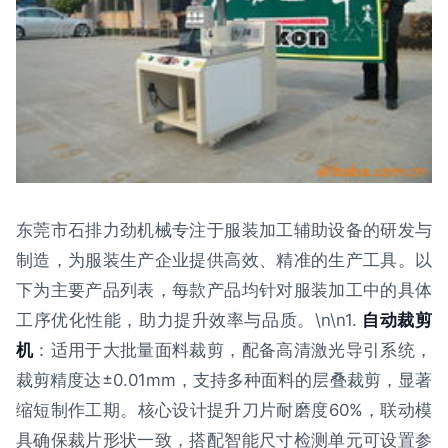
东莞市石排力劲机械专注于服装加工辅助设备的研发与
制造，为服装生产企业提供高效、精准的生产工具。以
下为主要产品列表，每款产品均针对服装加工中的具体
工序优化性能，助力提升效率与品质。\n\n1.
自动裁剪
机
：适用于大批量面料裁剪，配备高清激光导引系统，
裁剪精度达±0.01mm，支持多种面料的层叠裁剪，显著
缩短制作工期。核心设计提升刀片耐磨度60%，联动模
具确保裁片形状一致，搭配智能尺寸检测单元可设置参