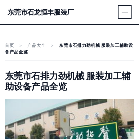
东莞市石龙恒丰服装厂
首页
>
产品大全
>
东莞市石排力劲机械 服装加工辅助设
备产品全览
东莞市石排力劲机械 服装加工辅
助设备产品全览