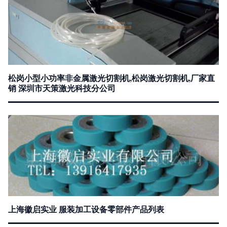
松岗小型小功率非金属激光切割机,松岗激光切割机,厂家直
销 深圳市天策激光科技分公司
上海徽启实业 服装加工设备零部件产品列表